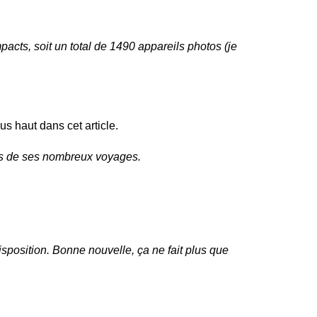
acts, soit un total de 1490 appareils photos (je
us haut dans cet article.
lors de ses nombreux voyages.
sposition. Bonne nouvelle, ça ne fait plus que