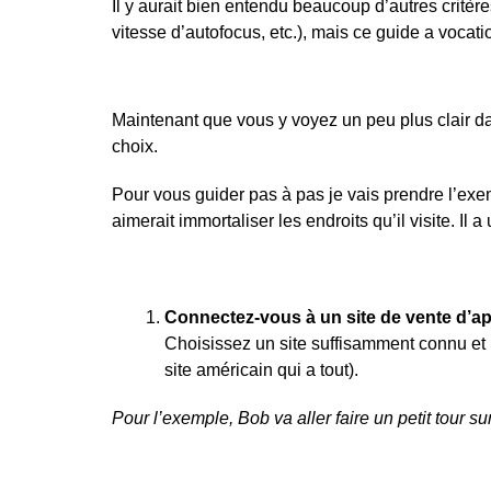
Il y aurait bien entendu beaucoup d’autres critère
vitesse d’autofocus, etc.), mais ce guide a vocati
Maintenant que vous y voyez un peu plus clair dans 
choix.
Pour vous guider pas à pas je vais prendre l’exe
aimerait immortaliser les endroits qu’il visite. I
Connectez-vous à un site de vente d’ap
Choisissez un site suffisamment connu et 
site américain qui a tout).
Pour l’exemple, Bob va aller faire un petit tour su