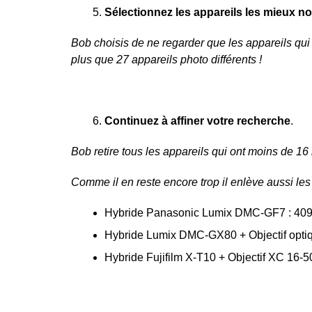
Sélectionnez les appareils les mieux no
Bob choisis de ne regarder que les appareils qui o
plus que 27 appareils photo différents !
Continuez à affiner votre recherche
.
Bob retire tous les appareils qui ont moins de 16 
Comme il en reste encore trop il enlève aussi les 
Hybride Panasonic Lumix DMC-GF7 : 409
Hybride Lumix DMC-GX80 + Objectif optiq
Hybride Fujifilm X-T10 + Objectif XC 16-5