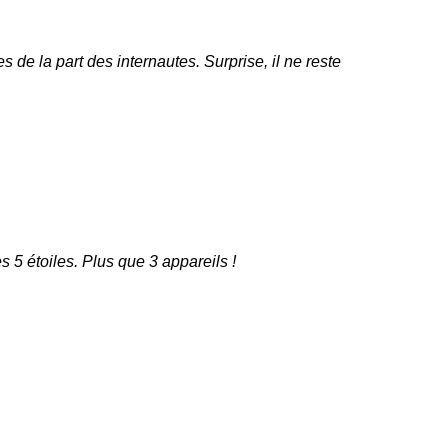
 de la part des internautes. Surprise, il ne reste
s 5 étoiles. Plus que 3 appareils !