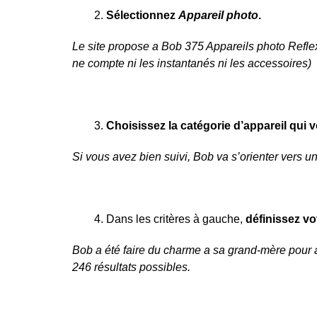
Sélectionnez
Appareil photo
.
Le site propose a Bob 375 Appareils photo Reflex
ne compte ni les instantanés ni les accessoires)
Choisissez la catégorie d’appareil qui 
Si vous avez bien suivi, Bob va s’orienter vers u
Dans les critères à gauche,
définissez v
Bob a été faire du charme a sa grand-mère pour a
246 résultats possibles.