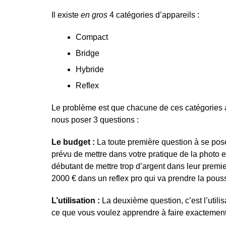
Il existe
en gros
4 catégories d’appareils :
Compact
Bridge
Hybride
Reflex
Le problème est que chacune de ces catégories a à
nous poser 3 questions :
Le budget :
La toute première question à se pose
prévu de mettre dans votre pratique de la photo 
débutant de mettre trop d’argent dans leur premie
2000 € dans un reflex pro qui va prendre la pouss
L’utilisation :
La deuxième question, c’est l’utilis
ce que vous voulez apprendre à faire exactement 