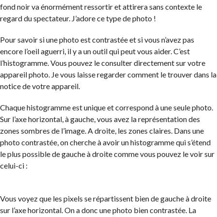
fond noir va énormément ressortir et attirera sans contexte le
regard du spectateur. J’adore ce type de photo !
Pour savoir si une photo est contrastée et si vous n’avez pas
encore l’oeil aguerri, il y a un outil qui peut vous aider. C’est
l’histogramme. Vous pouvez le consulter directement sur votre
appareil photo. Je vous laisse regarder comment le trouver dans la
notice de votre appareil.
Chaque histogramme est unique et correspond à une seule photo.
Sur l’axe horizontal, à gauche, vous avez la représentation des
zones sombres de l’image. A droite, les zones claires. Dans une
photo contrastée, on cherche à avoir un histogramme qui s’étend
le plus possible de gauche à droite comme vous pouvez le voir sur
celui-ci :
Vous voyez que les pixels se répartissent bien de gauche à droite
sur l’axe horizontal. On a donc une photo bien contrastée. La