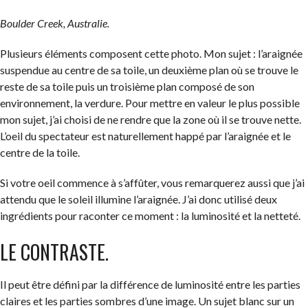
Boulder Creek, Australie.
Plusieurs éléments composent cette photo. Mon sujet : l’araignée
suspendue au centre de sa toile, un deuxième plan où se trouve le
reste de sa toile puis un troisième plan composé de son
environnement, la verdure. Pour mettre en valeur le plus possible
mon sujet, j’ai choisi de ne rendre que la zone où il se trouve nette.
L’oeil du spectateur est naturellement happé par l’araignée et le
centre de la toile.
Si votre oeil commence à s’affûter, vous remarquerez aussi que j’ai
attendu que le soleil illumine l’araignée. J’ai donc utilisé deux
ingrédients pour raconter ce moment : la luminosité et la netteté.
LE CONTRASTE.
Il peut être défini par la différence de luminosité entre les parties
claires et les parties sombres d’une image. Un sujet blanc sur un