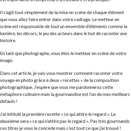
Il s’agit tout simplement de la mise en scène de chaque élément
que vous allez faire entrer dans votre cadrage. Le metteur en
scène est responsable de tout un ensemble d’éléments comme la
lumière, les décors, le jeu des acteurs dans le but de raconter une
histoire.
En tant que photographe, vous êtes le metteur en scène de votre
image.
Dans cet article, je vais vous montrer comment raconter votre
voyage en photo grâce à deux « recettes » de la composition
photographique. J’espère que vous me pardonnerez cette
métaphore culinaire mais la gourmandise est l’un de mes meilleurs
défauts !
J’ai intitulé la première recette « ce qui attire le regard ». La
deuxième sera « ce qui n’attire pas le regard ». Pas très gourmands
ces titres je vous le concède mais c’est tout ce que j’ai trouvé !