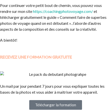
Pour continuer votre petit bout de chemin, vous pouvez vous
rendre sur mon site
https://coachingphotovoyage.com/
et
télécharger gratuitement le guide « Comment faire de superbes
photos de voyage quand on est débutant ». J’aborde d’autres
aspects de la composition et des conseils sur la créativité.
A bientôt!
RECEVEZ UNE
FORMATION
GRATUITE
Un mail par jour pendant 7 jours pour vous expliquer toutes les
bases de la photos et vous aider à maitriser votre appareil.
Télécharger la formation