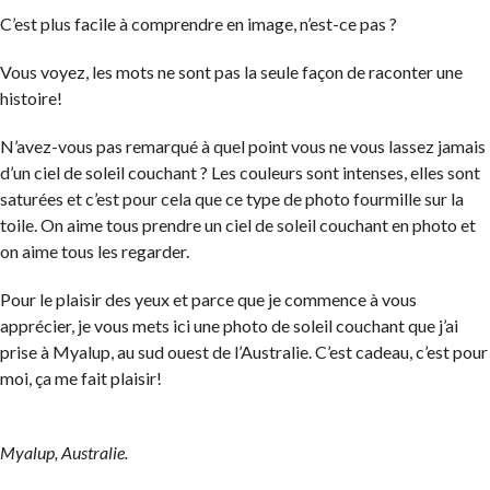
C’est plus facile à comprendre en image, n’est-ce pas ?
Vous voyez, les mots ne sont pas la seule façon de raconter une
histoire!
N’avez-vous pas remarqué à quel point vous ne vous lassez jamais
d’un ciel de soleil couchant ? Les couleurs sont intenses, elles sont
saturées et c’est pour cela que ce type de photo fourmille sur la
toile. On aime tous prendre un ciel de soleil couchant en photo et
on aime tous les regarder.
Pour le plaisir des yeux et parce que je commence à vous
apprécier, je vous mets ici une photo de soleil couchant que j’ai
prise à Myalup, au sud ouest de l’Australie. C’est cadeau, c’est pour
moi, ça me fait plaisir!
Myalup, Australie.