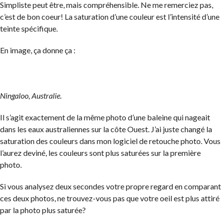
Simpliste peut être, mais compréhensible. Ne me remerciez pas,
c’est de bon coeur! La saturation d’une couleur est l’intensité d’une
teinte spécifique.
En image, ça donne ça :
Ningaloo, Australie.
Il s’agit exactement de la même photo d’une baleine qui nageait
dans les eaux australiennes sur la côte Ouest. J’ai juste changé la
saturation des couleurs dans mon logiciel de retouche photo. Vous
l’aurez deviné, les couleurs sont plus saturées sur la première
photo.
Si vous analysez deux secondes votre propre regard en comparant
ces deux photos, ne trouvez-vous pas que votre oeil est plus attiré
par la photo plus saturée?