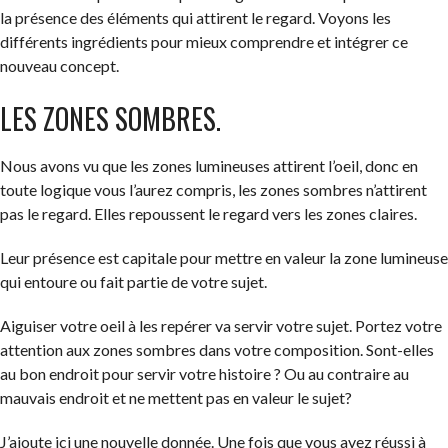
la présence des éléments qui attirent le regard. Voyons les
différents ingrédients pour mieux comprendre et intégrer ce
nouveau concept.
LES ZONES SOMBRES.
Nous avons vu que les zones lumineuses attirent l’oeil, donc en
toute logique vous l’aurez compris, les zones sombres n’attirent
pas le regard. Elles repoussent le regard vers les zones claires.
Leur présence est capitale pour mettre en valeur la zone lumineuse
qui entoure ou fait partie de votre sujet.
Aiguiser votre oeil à les repérer va servir votre sujet. Portez votre
attention aux zones sombres dans votre composition. Sont-elles
au bon endroit pour servir votre histoire ? Ou au contraire au
mauvais endroit et ne mettent pas en valeur le sujet?
J’ajoute ici une nouvelle donnée. Une fois que vous avez réussi à