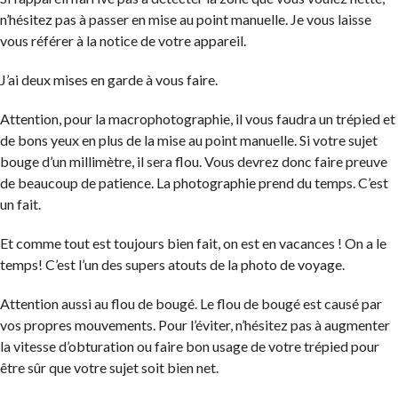
n’hésitez pas à passer en mise au point manuelle. Je vous laisse
vous référer à la notice de votre appareil.
J’ai deux mises en garde à vous faire.
Attention, pour la macrophotographie, il vous faudra un trépied et
de bons yeux en plus de la mise au point manuelle. Si votre sujet
bouge d’un millimètre, il sera flou. Vous devrez donc faire preuve
de beaucoup de patience. La photographie prend du temps. C’est
un fait.
Et comme tout est toujours bien fait, on est en vacances ! On a le
temps! C’est l’un des supers atouts de la photo de voyage.
Attention aussi au flou de bougé. Le flou de bougé est causé par
vos propres mouvements. Pour l’éviter, n’hésitez pas à augmenter
la vitesse d’obturation ou faire bon usage de votre trépied pour
être sûr que votre sujet soit bien net.