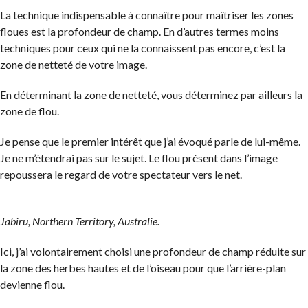
La technique indispensable à connaître pour maîtriser les zones
floues est la profondeur de champ. En d’autres termes moins
techniques pour ceux qui ne la connaissent pas encore, c’est la
zone de netteté de votre image.
En déterminant la zone de netteté, vous déterminez par ailleurs la
zone de flou.
Je pense que le premier intérêt que j’ai évoqué parle de lui-même.
Je ne m’étendrai pas sur le sujet. Le flou présent dans l’image
repoussera le regard de votre spectateur vers le net.
Jabiru, Northern Territory, Australie.
Ici, j’ai volontairement choisi une profondeur de champ réduite sur
la zone des herbes hautes et de l’oiseau pour que l’arrière-plan
devienne flou.