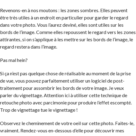
Revenons-en à nos moutons : les zones sombres. Elles peuvent
être très utiles à un endroit en particulier pour garder le regard
dans votre photo. Vous l’aurez deviné, elles sont utiles sur les
bords de l’image. Comme elles repoussent le regard vers les zones
attirantes, si on s’applique à les mettre sur les bords de l’image, le
regard restera dans l’image.
Pas mal hein?
Si ça n’est pas quelque chose de réalisable au moment de la prise
de vue, vous pouvez parfaitement utiliser un logiciel de post-
traitement pour assombrir les bords de votre image. Je veux
parler du vignettage. Attention ici à utiliser cette technique de
retouche photo avec parcimonie pour produire l’effet escompté.
Trop de vignettage tue le vignettage !
Observez le cheminement de votre oeil sur cette photo. Faites-le,
vraiment. Rendez-vous en-dessous d’elle pour découvrir mes