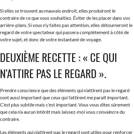
Si elles se trouvent au mauvais endroit, elles produiront le
contraire de ce que vous souhaitiez. Éviter de les placer dans vos
arrière-plans. Si vous n’y faites pas attention, elles détourneront le
regard de votre spectateur qui passera complètement à côté de
votre sujet, et donc de votre instantané de voyage.
DEUXIÈME RECETTE : « CE QUI
N’ATTIRE PAS LE REGARD ».
Prendre conscience que des éléments qui n’attirent pas le regard
sont aussi important que ceux qui l’attirent me paraît important.
C’est plus subtile mais c’est important. Vous vous dites sûrement
que cela n’a aucun intérêt mais laissez-moi vous convaincre du
contraire.
Les éléments qui n’attirent pas le regard sont utiles pour renforcer