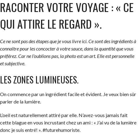
RACONTER VOTRE VOYAGE : « CE
QUI ATTIRE LE REGARD ».
Ce ne sont pas des étapes que je vous livre ici. Ce sont des ingrédients à
connaître pour les concocter à votre sauce, dans la quantité que vous
préférez. Car ne l’oublions pas, la photo est un art. Elle est personnelle
et subjective.
LES ZONES LUMINEUSES.
On commence par un ingrédient facile et évident. Je veux bien sûr
parler de la lumière.
L’oeil est naturellement attiré par elle. N’avez-vous jamais fait
cette blague en vous incrustant chez un ami : « J’ai vu de la lumière
donc je suis entré! ». #futurehumoriste.