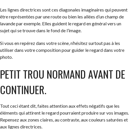
Les lignes directrices sont ces diagonales imaginaires qui peuvent
être représentées par une route ou bien les allées d’un champ de
lavande par exemple. Elles guident le regard en général vers un
sujet qui se trouve dans le fond de l’image.
Si vous en repérez dans votre scène, n’hésitez surtout pas à les
utiliser dans votre composition pour guider le regard dans votre
photo.
PETIT TROU NORMAND AVANT DE
CONTINUER.
Tout ceci étant dit, faites attention aux effets négatifs que les
éléments qui attirent le regard pourraient produire sur vos images.
Repensez aux zones claires, au contraste, aux couleurs saturées et
aux lignes directrices.