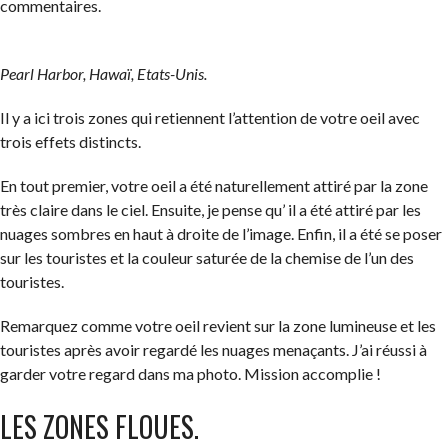
commentaires.
Pearl Harbor, Hawaï, Etats-Unis.
Il y a ici trois zones qui retiennent l’attention de votre oeil avec
trois effets distincts.
En tout premier, votre oeil a été naturellement attiré par la zone
très claire dans le ciel. Ensuite, je pense qu’ il a été attiré par les
nuages sombres en haut à droite de l’image. Enfin, il a été se poser
sur les touristes et la couleur saturée de la chemise de l’un des
touristes.
Remarquez comme votre oeil revient sur la zone lumineuse et les
touristes après avoir regardé les nuages menaçants. J’ai réussi à
garder votre regard dans ma photo. Mission accomplie !
LES ZONES FLOUES.