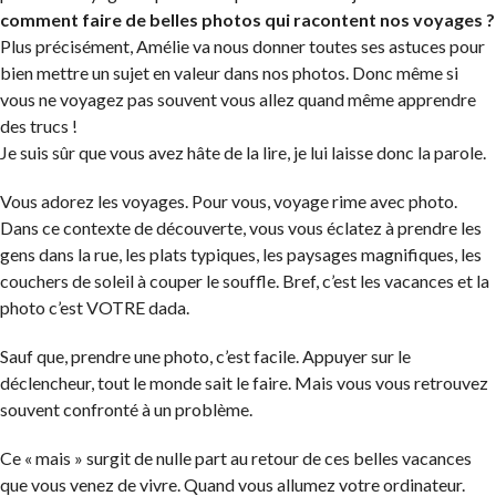
comment faire de belles photos qui racontent nos voyages ?
Plus précisément, Amélie va nous donner toutes ses astuces pour
bien mettre un sujet en valeur dans nos photos. Donc même si
vous ne voyagez pas souvent vous allez quand même apprendre
des trucs !
Je suis sûr que vous avez hâte de la lire, je lui laisse donc la parole.
Vous adorez les voyages. Pour vous, voyage rime avec photo.
Dans ce contexte de découverte, vous vous éclatez à prendre les
gens dans la rue, les plats typiques, les paysages magnifiques, les
couchers de soleil à couper le souffle. Bref, c’est les vacances et la
photo c’est VOTRE dada.
Sauf que, prendre une photo, c’est facile. Appuyer sur le
déclencheur, tout le monde sait le faire. Mais vous vous retrouvez
souvent confronté à un problème.
Ce « mais » surgit de nulle part au retour de ces belles vacances
que vous venez de vivre. Quand vous allumez votre ordinateur.