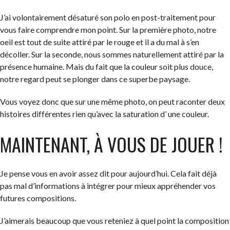
J’ai volontairement désaturé son polo en post-traitement pour
vous faire comprendre mon point. Sur la première photo, notre
oeil est tout de suite attiré par le rouge et il a du mal à s’en
décoller. Sur la seconde, nous sommes naturellement attiré par la
présence humaine. Mais du fait que la couleur soit plus douce,
notre regard peut se plonger dans ce superbe paysage.
Vous voyez donc que sur une même photo, on peut raconter deux
histoires différentes rien qu’avec la saturation d’ une couleur.
MAINTENANT, À VOUS DE JOUER !
Je pense vous en avoir assez dit pour aujourd’hui. Cela fait déjà
pas mal d’informations à intégrer pour mieux appréhender vos
futures compositions.
J’aimerais beaucoup que vous reteniez à quel point la composition