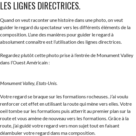
LES LIGNES DIRECTRICES.
Quand on veut raconter une histoire dans une photo, on veut
guider le regard du spectateur vers les différents éléments de la
composition. L’une des manières pour guider le regard à
absolument connaître est l’utilisation des lignes directrices.
Regardez plutôt cette photo prise à l’entrée de Monument Valley
dans l’Ouest Américain :
Monument Valley, Etats-Unis.
Votre regard se braque sur les formations rocheuses. J’ai voulu
renforcer cet effet en utilisant la route qui mène vers elles. Votre
oeil tombe sur les formations puis atterrit au premier plan sur la
route et vous amène de nouveau vers les formations. Grâce à la
route, j’ai guidé votre regard vers mon sujet tout en faisant
déambuler votre regard dans ma composition.