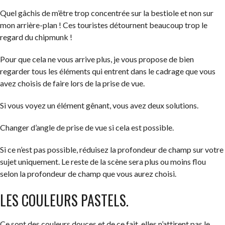
Quel gâchis de m’être trop concentrée sur la bestiole et non sur
mon arrière-plan ! Ces touristes détournent beaucoup trop le
regard du chipmunk !
Pour que cela ne vous arrive plus, je vous propose de bien
regarder tous les éléments qui entrent dans le cadrage que vous
avez choisis de faire lors de la prise de vue.
Si vous voyez un élément gênant, vous avez deux solutions.
Changer d’angle de prise de vue si cela est possible.
Si ce n’est pas possible, réduisez la profondeur de champ sur votre
sujet uniquement. Le reste de la scène sera plus ou moins flou
selon la profondeur de champ que vous aurez choisi.
LES COULEURS PASTELS.
Ce sont des couleurs douces et de ce fait, elles n’attirent pas le