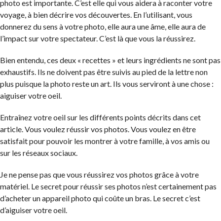
photo est importante. C’est elle qui vous aidera à raconter votre
voyage, à bien décrire vos découvertes. En l’utilisant, vous
donnerez du sens à votre photo, elle aura une âme, elle aura de
l’impact sur votre spectateur. C’est là que vous la réussirez.
Bien entendu, ces deux « recettes » et leurs ingrédients ne sont pas
exhaustifs. Ils ne doivent pas être suivis au pied de la lettre non
plus puisque la photo reste un art. Ils vous serviront à une chose :
aiguiser votre oeil.
Entraînez votre oeil sur les différents points décrits dans cet
article. Vous voulez réussir vos photos. Vous voulez en être
satisfait pour pouvoir les montrer à votre famille, à vos amis ou
sur les réseaux sociaux.
Je ne pense pas que vous réussirez vos photos grâce à votre
matériel. Le secret pour réussir ses photos n’est certainement pas
d’acheter un appareil photo qui coûte un bras. Le secret c’est
d’aiguiser votre oeil.