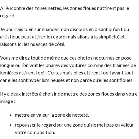
A l’encontre des zones nettes, les zones floues n’attirent pas le
regard.
Je pourrais bien sûr nuancer mon discours en disant qu’un flou
artistique peut attirer le regard mais allons à la simplicité et
laissons ici les nuances de côté.
Vous me direz tout de même que ces photos nocturnes en pose
longue où l’on voit les phares des voitures comme des trainées de
lumières attirent l’oeil. Certes mais elles attirent l’oeil avant tout
car elles sont hyper lumineuses et non parce qu’elles sont floues.
Il y a deux intérêts à choisir de mettre des zones floues dans votre
image :
mettre en valeur la zone de netteté,
repousser le regard sur une zone qui ne met pas en valeur
votre composition.