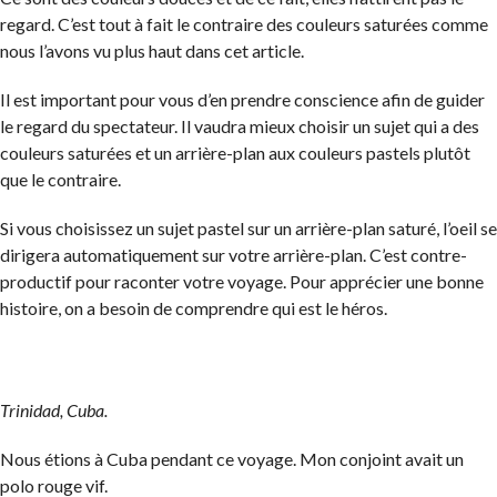
regard. C’est tout à fait le contraire des couleurs saturées comme
nous l’avons vu plus haut dans cet article.
Il est important pour vous d’en prendre conscience afin de guider
le regard du spectateur. Il vaudra mieux choisir un sujet qui a des
couleurs saturées et un arrière-plan aux couleurs pastels plutôt
que le contraire.
Si vous choisissez un sujet pastel sur un arrière-plan saturé, l’oeil se
dirigera automatiquement sur votre arrière-plan. C’est contre-
productif pour raconter votre voyage. Pour apprécier une bonne
histoire, on a besoin de comprendre qui est le héros.
Trinidad, Cuba.
Nous étions à Cuba pendant ce voyage. Mon conjoint avait un
polo rouge vif.