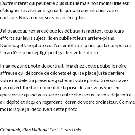
L’autre intérêt qui peut être plus subtile mais non moins utile est
d’éloigner les éléments gênants qui se trouvent dans votre
cadrage. Notamment sur vos arrière-plans.
J’ai beaucoup remarqué que les débutants mettent tous leurs
efforts sur leurs sujets. Ils en oublient leurs arrière-plans.
Dommage! Une photo est l’ensemble des plans qui la composent.
Un arrière-plan négligé peut gâcher votre photo.
Imaginez une photo de portrait. Imaginez cette poubelle noire
affreuse qui déborde de déchets et qui se place juste derrière
votre modèle. Sa présence gâcherait votre photo. Si vous n’avez
pas ouvert l’oeil au moment de la prise de vue, vous vous en
apercevrez quand vous serez rentré chez vous. Je vois déjà votre
air dépité et déçu en regardant l’écran de votre ordinateur. Comme
moi lorsque j’ai découvert cette photo :
Chipmunk, Zion National Park, Etats-Unis.