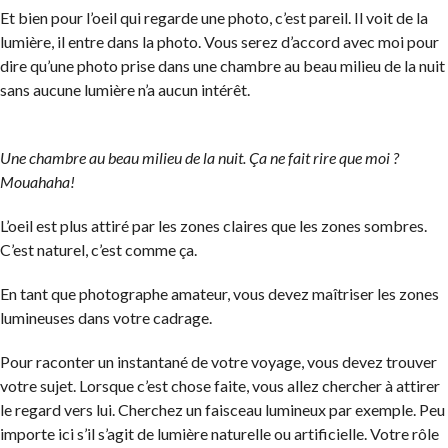
Et bien pour l’oeil qui regarde une photo, c’est pareil. Il voit de la
lumière, il entre dans la photo. Vous serez d’accord avec moi pour
dire qu’une photo prise dans une chambre au beau milieu de la nuit
sans aucune lumière n’a aucun intérêt.
Une chambre au beau milieu de la nuit. Ça ne fait rire que moi ?
Mouahaha!
L’oeil est plus attiré par les zones claires que les zones sombres.
C’est naturel, c’est comme ça.
En tant que photographe amateur, vous devez maîtriser les zones
lumineuses dans votre cadrage.
Pour raconter un instantané de votre voyage, vous devez trouver
votre sujet. Lorsque c’est chose faite, vous allez chercher à attirer
le regard vers lui. Cherchez un faisceau lumineux par exemple. Peu
importe ici s’il s’agit de lumière naturelle ou artificielle. Votre rôle