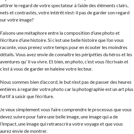
attirer le regard de votre spectateur à l’aide des éléments clairs,
nets et contrastés, votre intérêt n’est-il pas de garder son regard
sur votre image?
Faisons une métaphore entre la composition d’une photo et
l’écriture d’une histoire. Si c’est une belle histoire que l’on vous
raconte, vous prenez votre temps pour en écouter les moindres
détails. Vous avez envie de connaître les péripéties du héros et les
aventures qu’ il va vivre. Et bien, en photo, c’est vous l’écrivain et
c’est à vous de garder en haleine votre lecteur.
Nous sommes bien d’accord, le but n’est pas de passer des heures
entières à regarder votre photo car la photographie est un art plus
furtif à saisir que l’écriture.
Je veux simplement vous faire comprendre le processus que vous
devez suivre pour faire une belle image, une image qui a de
l’impact, une image qui retranscrira votre voyage et que vous
aurez envie de montrer.