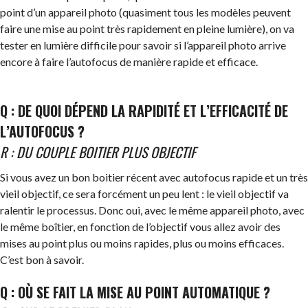
point d’un appareil photo (quasiment tous les modèles peuvent
faire une mise au point très rapidement en pleine lumière), on va
tester en lumière difficile pour savoir si l’appareil photo arrive
encore à faire l’autofocus de manière rapide et efficace.
Q : DE QUOI DÉPEND LA RAPIDITÉ ET L’EFFICACITÉ DE
L’AUTOFOCUS ?
R : DU COUPLE BOITIER PLUS OBJECTIF
Si vous avez un bon boitier récent avec autofocus rapide et un très
vieil objectif, ce sera forcément un peu lent : le vieil objectif va
ralentir le processus. Donc oui, avec le même appareil photo, avec
le même boîtier, en fonction de l’objectif vous allez avoir des
mises au point plus ou moins rapides, plus ou moins efficaces.
C’est bon à savoir.
Q : OÙ SE FAIT LA MISE AU POINT AUTOMATIQUE ?