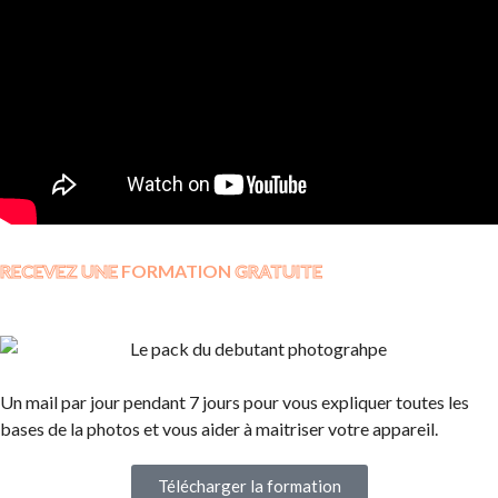
RECEVEZ UNE
FORMATION
GRATUITE
Un mail par jour pendant 7 jours pour vous expliquer toutes les
bases de la photos et vous aider à maitriser votre appareil.
Télécharger la formation