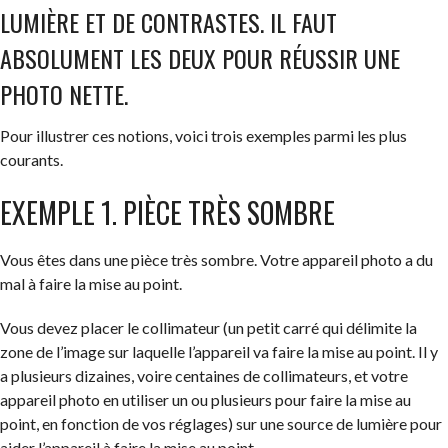
LUMIÈRE ET DE CONTRASTES. IL FAUT
ABSOLUMENT LES DEUX POUR RÉUSSIR UNE
PHOTO NETTE.
Pour illustrer ces notions, voici trois exemples parmi les plus
courants.
EXEMPLE 1. PIÈCE TRÈS SOMBRE
Vous êtes dans une pièce très sombre. Votre appareil photo a du
mal à faire la mise au point.
Vous devez placer le collimateur (un petit carré qui délimite la
zone de l’image sur laquelle l’appareil va faire la mise au point. Il y
a plusieurs dizaines, voire centaines de collimateurs, et votre
appareil photo en utiliser un ou plusieurs pour faire la mise au
point, en fonction de vos réglages) sur une source de lumière pour
aider l’appareil à faire la mise au point.