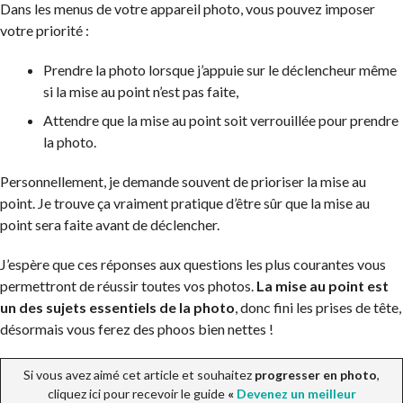
Dans les menus de votre appareil photo, vous pouvez imposer
votre priorité :
Prendre la photo lorsque j’appuie sur le déclencheur même
si la mise au point n’est pas faite,
Attendre que la mise au point soit verrouillée pour prendre
la photo.
Personnellement, je demande souvent de prioriser la mise au
point. Je trouve ça vraiment pratique d’être sûr que la mise au
point sera faite avant de déclencher.
J’espère que ces réponses aux questions les plus courantes vous
permettront de réussir toutes vos photos.
La mise au point est
un des sujets essentiels de la photo
, donc fini les prises de tête,
désormais vous ferez des phoos bien nettes !
Si vous avez aimé cet article et souhaitez
progresser en photo
,
cliquez ici pour recevoir le guide
«
Devenez un meilleur