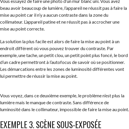
Vous essayez de faire une photo d’un mur blanc uni. Vous avez
beau avoir beaucoup de lumière, l’appareil ne réussit pas à faire la
mise au point car il n’y a aucun contraste dans la zone du
collimateur. L’appareil patine et ne réussit pas à accrocher une
mise au point correcte.
La solution la plus facile est alors de faire la mise au point à un
endroit différent où vous pouvez trouver du contraste. Par
exemple, une tache, un petit clou, un petit point plus foncé, le bord
d’un cadre permettront à l’autofocus de savoir où se positionner.
Les démarcations entre les zones de luminosité différentes vont
lui permettre de réussir la mise au point.
Vous voyez, dans ce deuxième exemple, le problème n’est plus la
lumière mais le manque de contraste. Sans différence de
luminosité dans le collimateur, impossible de faire la mise au point.
EXEMPLE 3. SCÈNE SOUS-EXPOSÉE