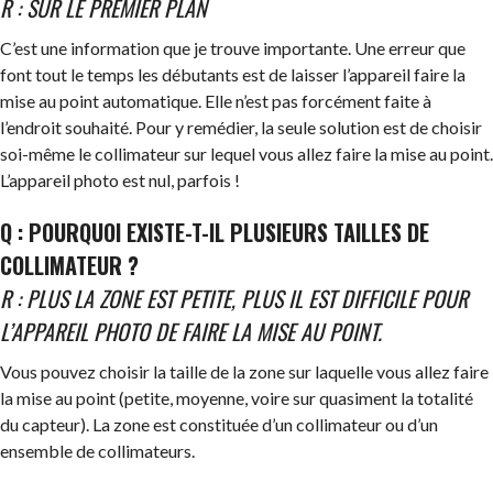
R : SUR LE PREMIER PLAN
C’est une information que je trouve importante. Une erreur que
font tout le temps les débutants est de laisser l’appareil faire la
mise au point automatique. Elle n’est pas forcément faite à
l’endroit souhaité. Pour y remédier, la seule solution est de choisir
soi-même le collimateur sur lequel vous allez faire la mise au point.
L’appareil photo est nul, parfois !
Q : POURQUOI EXISTE-T-IL PLUSIEURS TAILLES DE
COLLIMATEUR ?
R : PLUS LA ZONE EST PETITE, PLUS IL EST DIFFICILE POUR
L’APPAREIL PHOTO DE FAIRE LA MISE AU POINT.
Vous pouvez choisir la taille de la zone sur laquelle vous allez faire
la mise au point (petite, moyenne, voire sur quasiment la totalité
du capteur). La zone est constituée d’un collimateur ou d’un
ensemble de collimateurs.