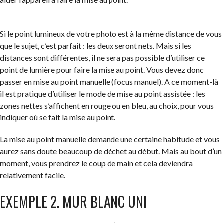
Si le point lumineux de votre photo est à la même distance de vous
que le sujet, c’est parfait : les deux seront nets. Mais si les
distances sont différentes, il ne sera pas possible d’utiliser ce
point de lumière pour faire la mise au point. Vous devez donc
passer en mise au point manuelle (focus manuel). A ce moment-là
il est pratique d’utiliser le mode de mise au point assistée : les
zones nettes s’affichent en rouge ou en bleu, au choix, pour vous
indiquer où se fait la mise au point.
La mise au point manuelle demande une certaine habitude et vous
aurez sans doute beaucoup de déchet au début. Mais au bout d’un
moment, vous prendrez le coup de main et cela deviendra
relativement facile.
EXEMPLE 2. MUR BLANC UNI