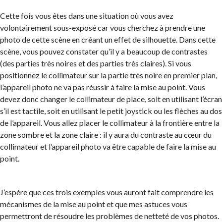
Cette fois vous êtes dans une situation où vous avez
volontairement sous-exposé car vous cherchez à prendre une
photo de cette scène en créant un effet de silhouette. Dans cette
scène, vous pouvez constater qu’il y a beaucoup de contrastes
(des parties très noires et des parties très claires). Si vous
positionnez le collimateur sur la partie très noire en premier plan,
l’appareil photo ne va pas réussir à faire la mise au point. Vous
devez donc changer le collimateur de place, soit en utilisant l’écran
s’il est tactile, soit en utilisant le petit joystick ou les flèches au dos
de l’appareil. Vous allez placer le collimateur à la frontière entre la
zone sombre et la zone claire : il y aura du contraste au cœur du
collimateur et l’appareil photo va être capable de faire la mise au
point.
J’espère que ces trois exemples vous auront fait comprendre les
mécanismes de la mise au point et que mes astuces vous
permettront de résoudre les problèmes de netteté de vos photos.