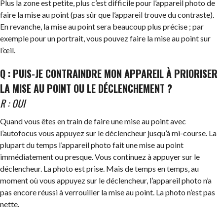
Plus la zone est petite, plus c’est difficile pour l’appareil photo de
faire la mise au point (pas sûr que l’appareil trouve du contraste).
En revanche, la mise au point sera beaucoup plus précise ; par
exemple pour un portrait, vous pouvez faire la mise au point sur
l’œil.
Q : PUIS-JE CONTRAINDRE MON APPAREIL À PRIORISER
LA MISE AU POINT OU LE DÉCLENCHEMENT ?
R : OUI
Quand vous êtes en train de faire une mise au point avec
l’autofocus vous appuyez sur le déclencheur jusqu’à mi-course. La
plupart du temps l’appareil photo fait une mise au point
immédiatement ou presque. Vous continuez à appuyer sur le
déclencheur. La photo est prise. Mais de temps en temps, au
moment où vous appuyez sur le déclencheur, l’appareil photo n’a
pas encore réussi à verrouiller la mise au point. La photo n’est pas
nette.