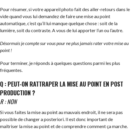
Pour résumer, si votre appareil photo fait des aller-retours dans le
vide quand vous lui demandez de faire une mise au point
automatique, c’est qu’il lui manque quelque chose : soit de la
lumière, soit du contraste. A vous de lui apporter l’un ou l’autre.
Désormais je compte sur vous pour ne plus jamais rater votre mise au
point !
Pour terminer, je réponds à quelques questions parmi les plus
fréquentes.
Q : PEUT-ON RATTRAPER LA MISE AU POINT EN POST
PRODUCTION ?
R : NON
Si vous faites la mise au point au mauvais endroit, il ne sera pas
possible de changer a posteriori. Il est donc important de
maîtriser la mise au point et de comprendre comment ça marche.