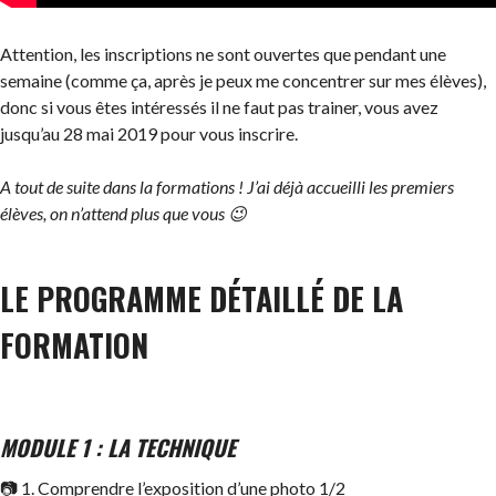
Attention, les inscriptions ne sont ouvertes que pendant une
semaine (comme ça, après je peux me concentrer sur mes élèves),
donc si vous êtes intéressés il ne faut pas trainer, vous avez
jusqu’au 28 mai 2019 pour vous inscrire.
A tout de suite dans la formations ! J’ai déjà accueilli les premiers
élèves, on n’attend plus que vous 😉
LE PROGRAMME DÉTAILLÉ DE LA
FORMATION
MODULE 1 : LA TECHNIQUE
📷 1. Comprendre l’exposition d’une photo 1/2