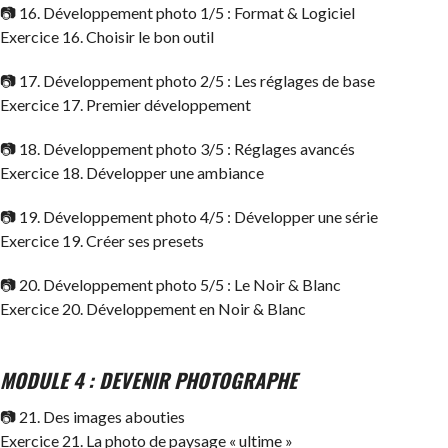
📷 16. Développement photo 1/5 : Format & Logiciel
Exercice 16. Choisir le bon outil
📷 17. Développement photo 2/5 : Les réglages de base
Exercice 17. Premier développement
📷 18. Développement photo 3/5 : Réglages avancés
Exercice 18. Développer une ambiance
📷 19. Développement photo 4/5 : Développer une série
Exercice 19. Créer ses presets
📷 20. Développement photo 5/5 : Le Noir & Blanc
Exercice 20. Développement en Noir & Blanc
MODULE 4 : DEVENIR PHOTOGRAPHE
📷 21. Des images abouties
Exercice 21. La photo de paysage « ultime »