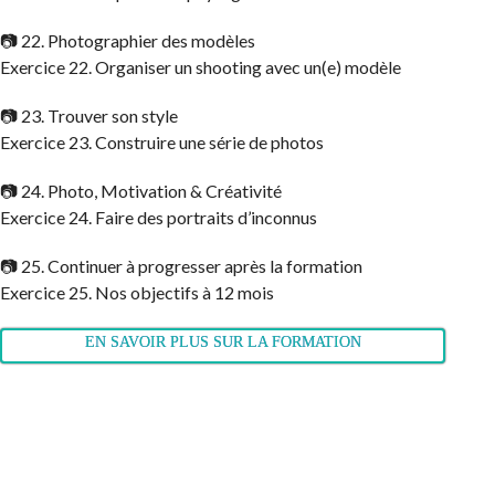
📷 22. Photographier des modèles
Exercice 22. Organiser un shooting avec un(e) modèle
📷 23. Trouver son style
Exercice 23. Construire une série de photos
📷 24. Photo, Motivation & Créativité
Exercice 24. Faire des portraits d’inconnus
📷 25. Continuer à progresser après la formation
Exercice 25. Nos objectifs à 12 mois
EN SAVOIR PLUS SUR LA FORMATION