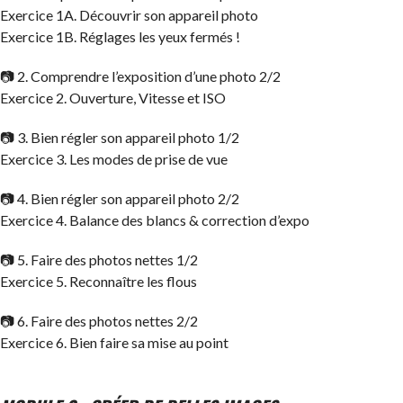
Exercice 1A. Découvrir son appareil photo
Exercice 1B. Réglages les yeux fermés !
📷 2. Comprendre l’exposition d’une photo 2/2
Exercice 2. Ouverture, Vitesse et ISO
📷 3. Bien régler son appareil photo 1/2
Exercice 3. Les modes de prise de vue
📷 4. Bien régler son appareil photo 2/2
Exercice 4. Balance des blancs & correction d’expo
📷 5. Faire des photos nettes 1/2
Exercice 5. Reconnaître les flous
📷 6. Faire des photos nettes 2/2
Exercice 6. Bien faire sa mise au point