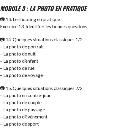
MODULE 3 : LA PHOTO EN PRATIQUE
📷 13. Le shooting en pratique
Exercice 13. Identifier les bonnes questions
📷 14. Quelques situations classiques 1/2
– La photo de portrait
– La photo de nuit
– La photo d’enfant
– La photo de rue
– La photo de voyage
📷 15. Quelques situations classiques 2/2
– La photo en contre-jour
– La photo de couple
– La photo de paysage
– La photo d’évènement
– La photo de sport