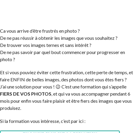
Ca vous arrive d’être frustrés en photo ?
De ne pas réussir à obtenir les images que vous souhaitez ?
De trouver vos images ternes et sans intérêt ?
De ne pas savoir par quel bout commencer pour progresser en
photo ?
Et si vous pouviez éviter cette frustration, cette perte de temps, et
faire ENFIN de belles images, des photos dont vous êtes fiers ?
J’ai une solution pour vous ! 😉 C’est une formation qui s’appelle
FIERS DE VOS PHOTOS
, et qui va vous accompagner pendant 6
mois pour enfin vous faire plaisir et être fiers des images que vous
produisez.
Si la formation vous intéresse, c’est par ici :