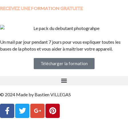
RECEVEZ UNE
FORMATION
GRATUITE
Un mail par jour pendant 7 jours pour vous expliquer toutes les
bases de la photos et vous aider à maitriser votre appareil.
Télécharger la formation
© 2024 Made by Bastien VILLEGAS