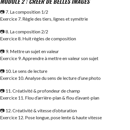
MODULE 2 : CRÉER DE BELLES IMAGES
📷 7. La composition 1/2
Exercice 7. Règle des tiers, lignes et symétrie
📷 8. La composition 2/2
Exercice 8. Huit règles de composition
📷 9. Mettre un sujet en valeur
Exercice 9. Apprendre à mettre en valeur son sujet
📷 10. Le sens de lecture
Exercice 10. Analyse du sens de lecture d’une photo
📷 11. Créativité & profondeur de champ
Exercice 11. Flou d’arrière-plan & flou d’avant-plan
📷 12. Créativité & vitesse d’obturation
Exercice 12. Pose longue, pose lente & haute vitesse