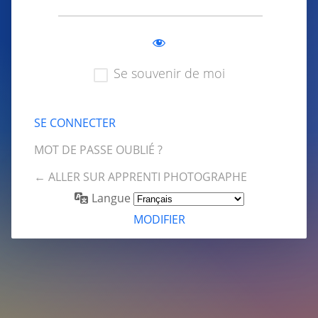
Se souvenir de moi
MOT DE PASSE OUBLIÉ ?
← ALLER SUR APPRENTI PHOTOGRAPHE
Langue