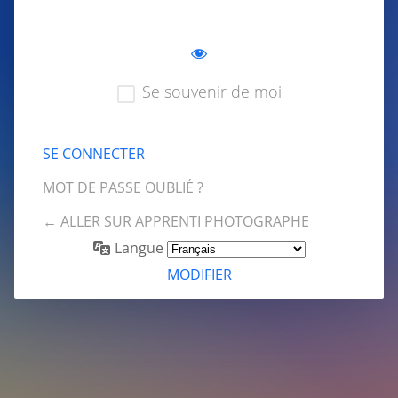
Se souvenir de moi
MOT DE PASSE OUBLIÉ ?
← ALLER SUR APPRENTI PHOTOGRAPHE
Langue