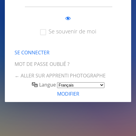
Se souvenir de moi
MOT DE PASSE OUBLIÉ ?
← ALLER SUR APPRENTI PHOTOGRAPHE
Langue