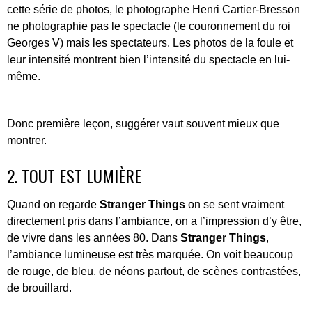
cette série de photos, le photographe Henri Cartier-Bresson
ne photographie pas le spectacle (le couronnement du roi
Georges V) mais les spectateurs. Les photos de la foule et
leur intensité montrent bien l’intensité du spectacle en lui-
même.
Donc première leçon, suggérer vaut souvent mieux que
montrer.
2. TOUT EST LUMIÈRE
Quand on regarde
Stranger Things
on se sent vraiment
directement pris dans l’ambiance, on a l’impression d’y être,
de vivre dans les années 80. Dans
Stranger Things
,
l’ambiance lumineuse est très marquée. On voit beaucoup
de rouge, de bleu, de néons partout, de scènes contrastées,
de brouillard.