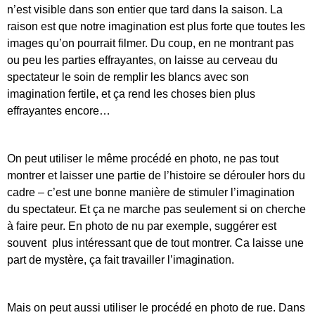
n’est visible dans son entier que tard dans la saison. La
raison est que notre imagination est plus forte que toutes les
images qu’on pourrait filmer. Du coup, en ne montrant pas
ou peu les parties effrayantes, on laisse au cerveau du
spectateur le soin de remplir les blancs avec son
imagination fertile, et ça rend les choses bien plus
effrayantes encore…
On peut utiliser le même procédé en photo, ne pas tout
montrer et laisser une partie de l’histoire se dérouler hors du
cadre – c’est une bonne manière de stimuler l’imagination
du spectateur. Et ça ne marche pas seulement si on cherche
à faire peur. En photo de nu par exemple, suggérer est
souvent plus intéressant que de tout montrer. Ca laisse une
part de mystère, ça fait travailler l’imagination.
Mais on peut aussi utiliser le procédé en photo de rue. Dans