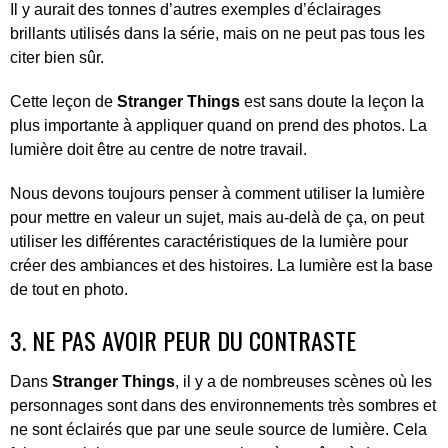
Il y aurait des tonnes d’autres exemples d’éclairages
brillants utilisés dans la série, mais on ne peut pas tous les
citer bien sûr.
Cette leçon de
Stranger Things
est sans doute la leçon la
plus importante à appliquer quand on prend des photos. La
lumière doit être au centre de notre travail.
Nous devons toujours penser à comment utiliser la lumière
pour mettre en valeur un sujet, mais au-delà de ça, on peut
utiliser les différentes caractéristiques de la lumière pour
créer des ambiances et des histoires. La lumière est la base
de tout en photo.
3. NE PAS AVOIR PEUR DU CONTRASTE
Dans
Stranger Things
, il y a de nombreuses scènes où les
personnages sont dans des environnements très sombres et
ne sont éclairés que par une seule source de lumière. Cela