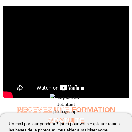
RECEVEZ UNE
FORMATION
GRATUITE
Un mail par jour pendant 7 jours pour vous expliquer toutes
les bases de la photos et vous aider à maitriser votre