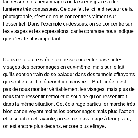
fait ressortir les personnages ou la scène grâce à des
lumières très contrastées. Ce que fait le ici le directeur de la
photographie, c’est de nous concentrer vraiment sur
l’essentiel. Dans l’exemple ci-dessous, on se concentre sur
les visages et les expressions, car le contraste nous indique
que c’est le plus important.
Dans cette autre scène, on ne se concentre pas sur les
visages des personnages en eux-même, mais sur le fait
qu’ils sont en train de se balader dans des tunnels effrayants
qui sont en fait l’intérieur d’un monstre… Bref l’idée n’est
pas de nous montrer véritablement les visages, mais plus de
nous faire ressentir l’effroi et la solitude qu’on ressentirait
dans la même situation. Cet éclairage particulier marche très
bien car en voyant moins les personnages mais plus l’action
et la situation effrayante, on se met davantage à leur place,
on est encore plus dedans, encore plus effrayé.