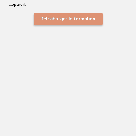
appareil.
Télécharger la formation