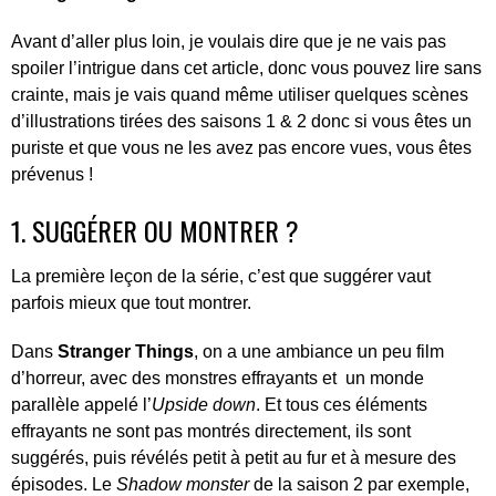
Avant d’aller plus loin, je voulais dire que je ne vais pas
spoiler l’intrigue dans cet article, donc vous pouvez lire sans
crainte, mais je vais quand même utiliser quelques scènes
d’illustrations tirées des saisons 1 & 2 donc si vous êtes un
puriste et que vous ne les avez pas encore vues, vous êtes
prévenus !
1. SUGGÉRER OU MONTRER ?
La première leçon de la série, c’est que suggérer vaut
parfois mieux que tout montrer.
Dans
Stranger Things
, on a une ambiance un peu film
d’horreur, avec des monstres effrayants et un monde
parallèle appelé l’
Upside down
. Et tous ces éléments
effrayants ne sont pas montrés directement, ils sont
suggérés, puis révélés petit à petit au fur et à mesure des
épisodes. Le
Shadow monster
de la saison 2 par exemple,