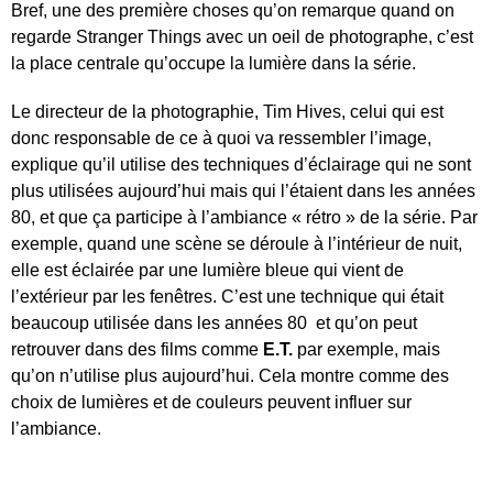
Bref, une des première choses qu’on remarque quand on
regarde Stranger Things avec un oeil de photographe, c’est
la place centrale qu’occupe la lumière dans la série.
Le directeur de la photographie, Tim Hives, celui qui est
donc responsable de ce à quoi va ressembler l’image,
explique qu’il utilise des techniques d’éclairage qui ne sont
plus utilisées aujourd’hui mais qui l’étaient dans les années
80, et que ça participe à l’ambiance « rétro » de la série. Par
exemple, quand une scène se déroule à l’intérieur de nuit,
elle est éclairée par une lumière bleue qui vient de
l’extérieur par les fenêtres. C’est une technique qui était
beaucoup utilisée dans les années 80 et qu’on peut
retrouver dans des films comme
E.T.
par exemple, mais
qu’on n’utilise plus aujourd’hui. Cela montre comme des
choix de lumières et de couleurs peuvent influer sur
l’ambiance.