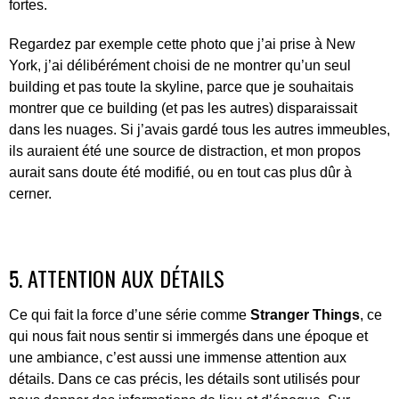
fortes.
Regardez par exemple cette photo que j’ai prise à New
York, j’ai délibérément choisi de ne montrer qu’un seul
building et pas toute la skyline, parce que je souhaitais
montrer que ce building (et pas les autres) disparaissait
dans les nuages. Si j’avais gardé tous les autres immeubles,
ils auraient été une source de distraction, et mon propos
aurait sans doute été modifié, ou en tout cas plus dûr à
cerner.
5. ATTENTION AUX DÉTAILS
Ce qui fait la force d’une série comme
Stranger Things
, ce
qui nous fait nous sentir si immergés dans une époque et
une ambiance, c’est aussi une immense attention aux
détails. Dans ce cas précis, les détails sont utilisés pour