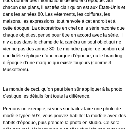
nous donner des informations de lieu et d’époque. Sur
chacun des plans, il est très clair qu’on est aux États-Unis et
dans les années 80. Les vêtements, les coiffures, les
maisons, les expressions, tout renvoie à cet endroit et à
cette époque. La décoratrice en chef de la série raconte que
chaque objet est pensé pour être en accord avec la série. Il
n’y a pas dans le champ de la caméra un seul objet qui ne
vienne pas des année 80. Le moindre papier de bonbon est
une fidèle réplique d’une marque d’époque, ou le branding
d’époque d’une marque qui existe toujours (comme 3
Musketeers).
La morale de ceci, qu’on peut bien sûr appliquer à la photo,
c’est que les détails font toute la différence.
Prenons un exemple, si vous souhaitez faire une photo de
modèle typée 50’s, vous pouvez habiller la modèle avec des
habits d’époque, puis prendre la photo en studio. Ce sera