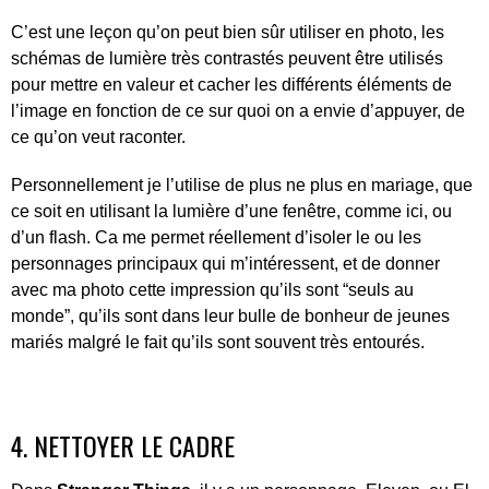
C’est une leçon qu’on peut bien sûr utiliser en photo, les
schémas de lumière très contrastés peuvent être utilisés
pour mettre en valeur et cacher les différents éléments de
l’image en fonction de ce sur quoi on a envie d’appuyer, de
ce qu’on veut raconter.
Personnellement je l’utilise de plus ne plus en mariage, que
ce soit en utilisant la lumière d’une fenêtre, comme ici, ou
d’un flash. Ca me permet réellement d’isoler le ou les
personnages principaux qui m’intéressent, et de donner
avec ma photo cette impression qu’ils sont “seuls au
monde”, qu’ils sont dans leur bulle de bonheur de jeunes
mariés malgré le fait qu’ils sont souvent très entourés.
4. NETTOYER LE CADRE