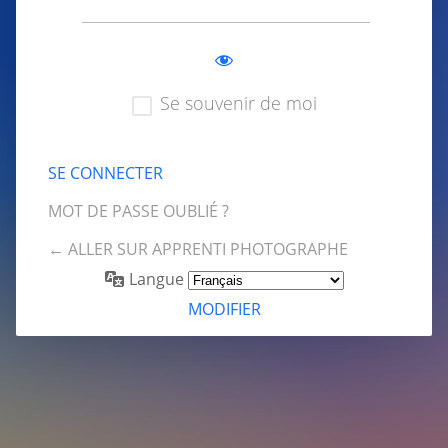
Se souvenir de moi
MOT DE PASSE OUBLIÉ ?
← ALLER SUR APPRENTI PHOTOGRAPHE
Langue