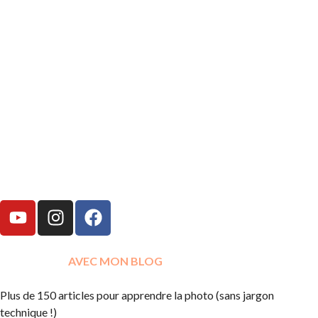
APPRENDRE
AVEC MON BLOG
Plus de 150 articles pour apprendre la photo (sans jargon
technique !)