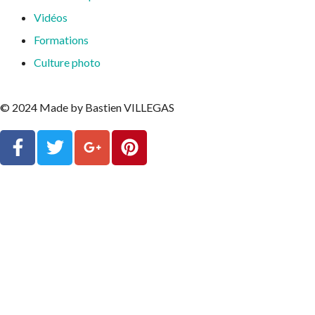
Vidéos
Formations
Culture photo
© 2024 Made by Bastien VILLEGAS