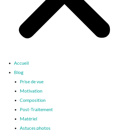
Accueil
Blog
Prise de vue
Motivation
Composition
Post-Traitement
Matériel
Astuces photos