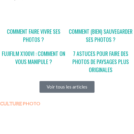
COMMENT FAIRE VIVRE SES
COMMENT (BIEN) SAUVEGARDER
PHOTOS ?
SES PHOTOS ?
FUJIFILM X100VI : COMMENT ON
7 ASTUCES POUR FAIRE DES
VOUS MANIPULE ?
PHOTOS DE PAYSAGES PLUS
ORIGINALES
Voir tous les articles
CULTURE
PHOTO