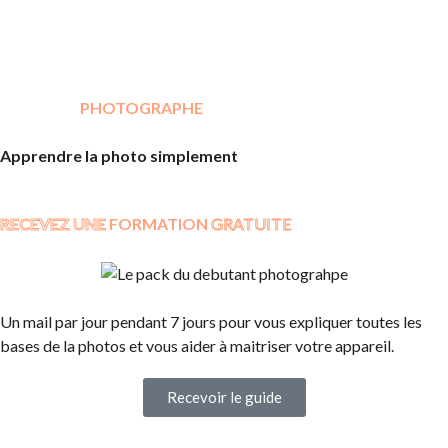
APPRENTI
PHOTOGRAPHE
Apprendre la photo simplement
RECEVEZ UNE
FORMATION
GRATUITE
Un mail par jour pendant 7 jours pour vous expliquer toutes les
bases de la photos et vous aider à maitriser votre appareil.
Recevoir le guide