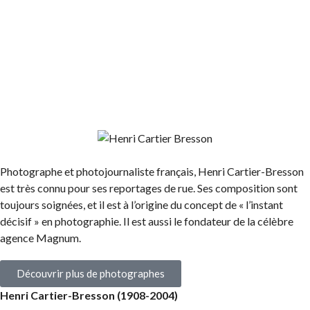
Photographe et photojournaliste français, Henri Cartier-Bresson
est très connu pour ses reportages de rue. Ses composition sont
toujours soignées, et il est à l’origine du concept de « l’instant
décisif » en photographie. Il est aussi le fondateur de la célèbre
agence Magnum.
Découvrir plus de photographes
Henri Cartier-Bresson (1908-2004)