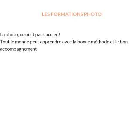
APPRENDRE AVEC
LES FORMATIONS PHOTO
La photo, ce n’est pas sorcier !
Tout le monde peut apprendre avec la bonne méthode et le bon
accompagnement