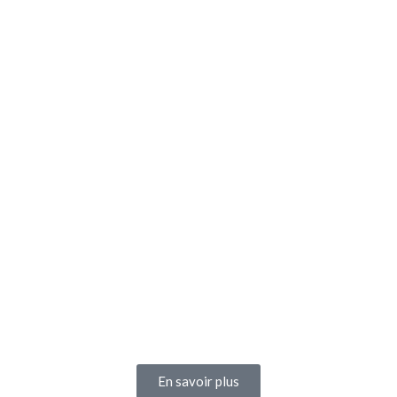
En savoir plus