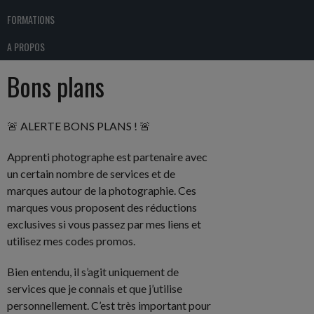
FORMATIONS
A PROPOS
Bons plans
🚨 ALERTE BONS PLANS ! 🚨
Apprenti photographe est partenaire avec
un certain nombre de services et de
marques autour de la photographie. Ces
marques vous proposent des réductions
exclusives si vous passez par mes liens et
utilisez mes codes promos.
Bien entendu, il s’agit uniquement de
services que je connais et que j’utilise
personnellement. C’est très important pour