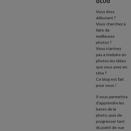
Vous êtes
débutant ?
Vous cherchez à
faire de
meilleures
photos ?
Vous n'arrivez
pas a traduire en
photos les idées
que vous avez en
tête ?
Ce blog est fait
pour vous !
Il vous permettra
d'apprendre les
bases de la
photo, puis de
progresser tant
du point de vue