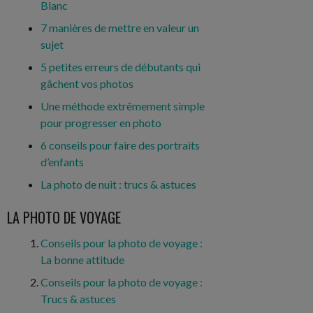
Blanc
7 manières de mettre en valeur un
sujet
5 petites erreurs de débutants qui
gâchent vos photos
Une méthode extrêmement simple
pour progresser en photo
6 conseils pour faire des portraits
d’enfants
La photo de nuit : trucs & astuces
LA PHOTO DE VOYAGE
Conseils pour la photo de voyage :
La bonne attitude
Conseils pour la photo de voyage :
Trucs & astuces