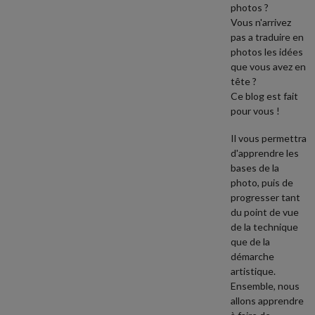
photos ?
Vous n'arrivez
pas a traduire en
photos les idées
que vous avez en
tête ?
Ce blog est fait
pour vous !
Il vous permettra
d'apprendre les
bases de la
photo, puis de
progresser tant
du point de vue
de la technique
que de la
démarche
artistique.
Ensemble, nous
allons apprendre