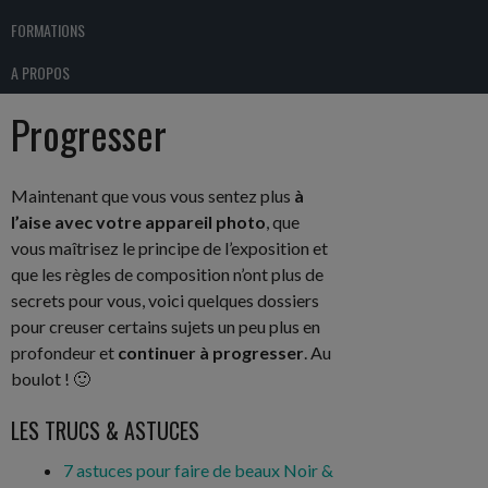
FORMATIONS
A PROPOS
Progresser
Maintenant que vous vous sentez plus
à
l’aise avec votre appareil photo
, que
vous maîtrisez le principe de l’exposition et
que les règles de composition n’ont plus de
secrets pour vous, voici quelques dossiers
pour creuser certains sujets un peu plus en
profondeur et
continuer à progresser
. Au
boulot ! 🙂
LES TRUCS & ASTUCES
7 astuces pour faire de beaux Noir &