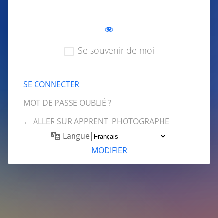
Se souvenir de moi
MOT DE PASSE OUBLIÉ ?
← ALLER SUR APPRENTI PHOTOGRAPHE
Langue