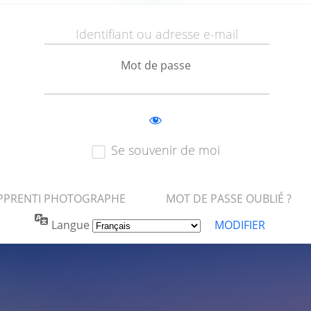
Mot de passe
Se souvenir de moi
APPRENTI PHOTOGRAPHE
MOT DE PASSE OUBLIÉ ?
Langue