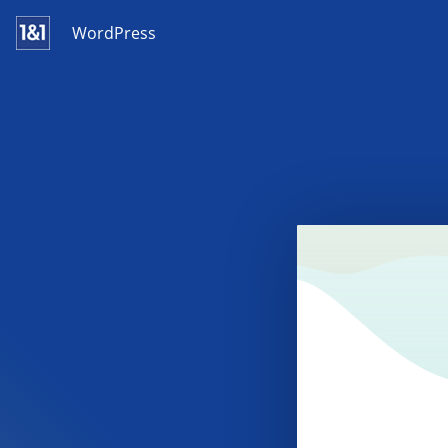
WordPress