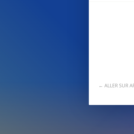
← ALLER SUR 