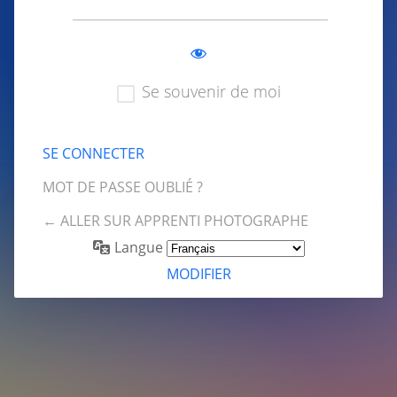
Se souvenir de moi
MOT DE PASSE OUBLIÉ ?
← ALLER SUR APPRENTI PHOTOGRAPHE
Langue