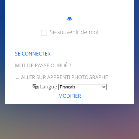
Se souvenir de moi
MOT DE PASSE OUBLIÉ ?
← ALLER SUR APPRENTI PHOTOGRAPHE
Langue