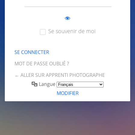
Se souvenir de moi
MOT DE PASSE OUBLIÉ ?
← ALLER SUR APPRENTI PHOTOGRAPHE
Langue