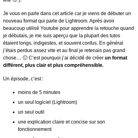
Je vous en parle dans cet article car je viens de débuter un
nouveau format qui parle de Lightroom. Après avoir
beaucoup utilisé Youtube pour apprendre la retouche quand
je débutais, je me suis aperçu que la plupart des tutos
étaient longs, indigestes, et souvent confus. En général
j’étais perdus assez vite et au final je retenais pas grand
chose… 🙁 C’est pourquoi j’ai décidé de créer
un format
différent, plus clair et plus compréhensible.
Un épisode, c’est :
moins de 5 minutes
un seul logiciel (Lightroom)
un seul outil
une explication claire et concise sur son
fonctionnement