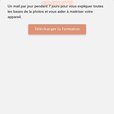
GRATUITE
Un mail par jour pendant 7 jours pour vous expliquer toutes
les bases de la photos et vous aider à maitriser votre
appareil.
Télécharger la formation