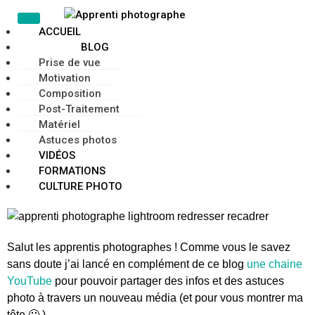
ACCUEIL
BLOG
Prise de vue
Motivation
Composition
Post-Traitement
Matériel
Astuces photos
VIDÉOS
FORMATIONS
CULTURE PHOTO
Salut les apprentis photographes ! Comme vous le savez
sans doute j’ai lancé en complément de ce blog
une chaine
YouTube
pour pouvoir partager des infos et des astuces
photo à travers un nouveau média (et pour vous montrer ma
tête 🙂 ).