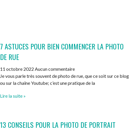
7 ASTUCES POUR BIEN COMMENCER LA PHOTO
DE RUE
11 octobre 2022
Aucun commentaire
Je vous parle très souvent de photo de rue, que ce soit sur ce blog
ou sur la chaîne Youtube; c’est une pratique de la
Lire la suite »
13 CONSEILS POUR LA PHOTO DE PORTRAIT