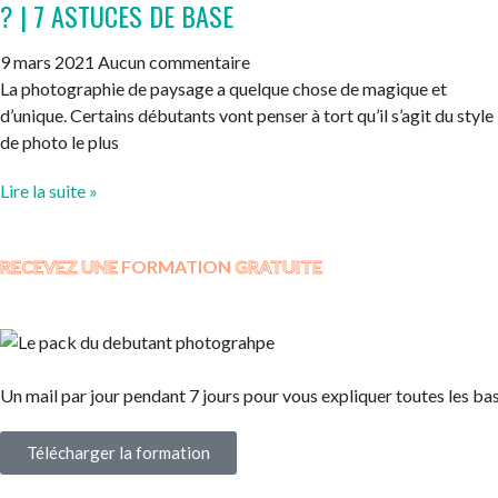
? | 7 ASTUCES DE BASE
9 mars 2021
Aucun commentaire
La photographie de paysage a quelque chose de magique et
d’unique. Certains débutants vont penser à tort qu’il s’agit du style
de photo le plus
Lire la suite »
RECEVEZ UNE
FORMATION
GRATUITE
Un mail par jour pendant 7 jours pour vous expliquer toutes les bas
Télécharger la formation