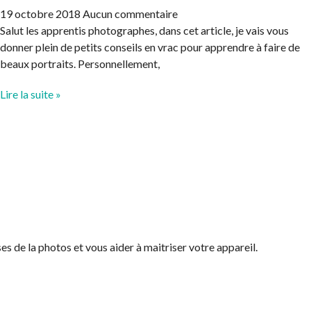
19 octobre 2018
Aucun commentaire
Salut les apprentis photographes, dans cet article, je vais vous
donner plein de petits conseils en vrac pour apprendre à faire de
beaux portraits. Personnellement,
Lire la suite »
es de la photos et vous aider à maitriser votre appareil.