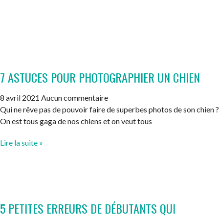
7 ASTUCES POUR PHOTOGRAPHIER UN CHIEN
8 avril 2021
Aucun commentaire
Qui ne rêve pas de pouvoir faire de superbes photos de son chien ?
On est tous gaga de nos chiens et on veut tous
Lire la suite »
5 PETITES ERREURS DE DÉBUTANTS QUI