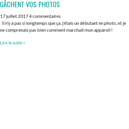
GÂCHENT VOS PHOTOS
17 juillet 2017
4 commentaires
Il n’y a pas si longtemps que ça, j’étais un débutant en photo, et je
ne comprenais pas bien comment marchait mon appareil !
Lire la suite »