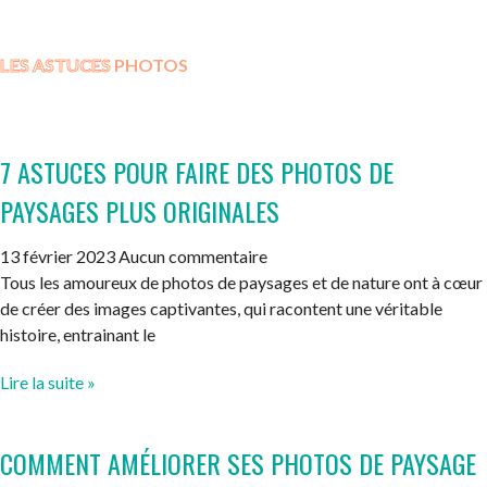
LES ASTUCES
PHOTOS
7 ASTUCES POUR FAIRE DES PHOTOS DE
PAYSAGES PLUS ORIGINALES
13 février 2023
Aucun commentaire
Tous les amoureux de photos de paysages et de nature ont à cœur
de créer des images captivantes, qui racontent une véritable
histoire, entrainant le
Lire la suite »
COMMENT AMÉLIORER SES PHOTOS DE PAYSAGE