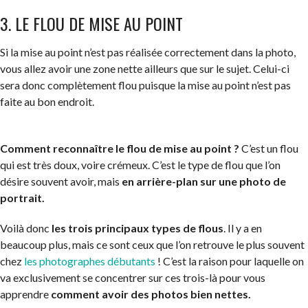
3. LE FLOU DE MISE AU POINT
Si la mise au point n’est pas réalisée correctement dans la photo,
vous allez avoir une zone nette ailleurs que sur le sujet. Celui-ci
sera donc complètement flou puisque la mise au point n’est pas
faite au bon endroit.
Comment reconnaître le flou de mise au point ?
C’est un flou
qui est très doux, voire crémeux. C’est le type de flou que l’on
désire souvent avoir, mais
en arrière-plan sur une photo de
portrait.
Voilà donc
les trois principaux types de flous
. Il y a en
beaucoup plus, mais ce sont ceux que l’on retrouve le plus souvent
chez
les photographes débutants
! C’est la raison pour laquelle on
va exclusivement se concentrer sur ces trois-là pour vous
apprendre
comment avoir des photos bien nettes.