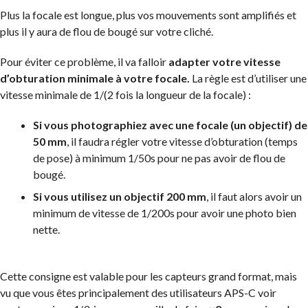
Plus la focale est longue, plus vos mouvements sont amplifiés et
plus il y aura de flou de bougé sur votre cliché.
Pour éviter ce problème, il va falloir
adapter votre vitesse
d’obturation minimale à votre focale.
La règle est d’utiliser une
vitesse minimale de 1/(2 fois la longueur de la focale) :
Si vous photographiez avec une focale (un objectif) de
50 mm
, il faudra régler votre vitesse d’obturation (temps
de pose) à minimum 1/50s pour ne pas avoir de flou de
bougé.
Si vous utilisez un objectif 200 mm
, il faut alors avoir un
minimum de vitesse de 1/200s pour avoir une photo bien
nette.
Cette consigne est valable pour les capteurs grand format, mais
vu que vous êtes principalement des utilisateurs APS-C voir