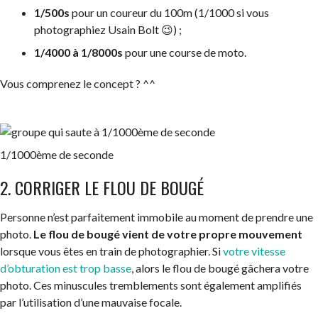
1/500s
pour un coureur du 100m (1/1000 si vous
photographiez Usain Bolt 😉) ;
1/4000 à 1/8000s
pour une course de moto.
Vous comprenez le concept ? ^^
1/1000ème de seconde
2. CORRIGER LE FLOU DE BOUGÉ
Personne n’est parfaitement immobile au moment de prendre une
photo.
Le flou de bougé vient de votre propre mouvement
lorsque vous êtes en train de photographier. Si
votre vitesse
d’obturation est trop basse
, alors le flou de bougé gâchera votre
photo. Ces minuscules tremblements sont également amplifiés
par l’utilisation d’une mauvaise focale.