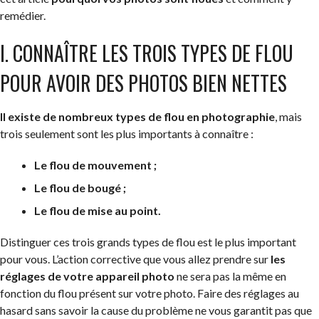
remédier.
I. CONNAÎTRE LES TROIS TYPES DE FLOU
POUR AVOIR DES PHOTOS BIEN NETTES
Il existe de nombreux types de flou en photographie
, mais
trois seulement sont les plus importants à connaître :
Le flou de mouvement ;
Le flou de bougé ;
Le flou de mise au point.
Distinguer ces trois grands types de flou est le plus important
pour vous. L’action corrective que vous allez prendre sur
les
réglages de votre appareil photo
ne sera pas la même en
fonction du flou présent sur votre photo. Faire des réglages au
hasard sans savoir la cause du problème ne vous garantit pas que