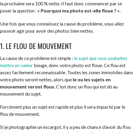
la prochaine sera 100 % nette. Il faut donc commencer par se
poser la question :
« Pourquoi ma photo est-elle floue ? »
.
Une fois que vous connaissez la cause du problème, vous allez
pouvoir agir pour avoir des photos bien nettes.
1. LE FLOU DE MOUVEMENT
La cause de ce problème est simple :
le sujet que vous souhaitez
mettre en valeur
bouge, donc votre photo est floue. Ce flou est
assez facilement reconnaissable. Toutes les zones immobiles dans
votre photo seront nettes, alors que
le ou les sujets en
mouvement seront flous
. C’est donc un flou qui est dû au
mouvement du sujet.
Forcément plus un sujet est rapide et plus il sera impacté par le
flou de mouvement.
Si je photographie un escargot, il y a peu de chance d’avoir du flou