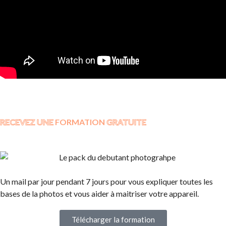
RECEVEZ UNE
FORMATION
GRATUITE
Un mail par jour pendant 7 jours pour vous expliquer toutes les
bases de la photos et vous aider à maitriser votre appareil.
Télécharger la formation