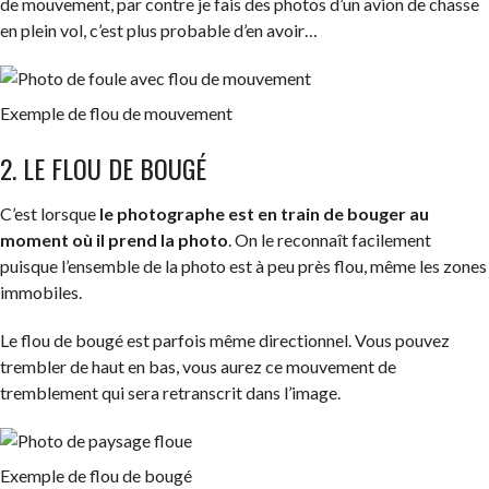
de mouvement, par contre je fais des photos d’un avion de chasse
en plein vol, c’est plus probable d’en avoir…
Exemple de flou de mouvement
2. LE FLOU DE BOUGÉ
C’est lorsque
le photographe est en train de bouger au
moment où il prend la photo
. On le reconnaît facilement
puisque l’ensemble de la photo est à peu près flou, même les zones
immobiles.
Le flou de bougé est parfois même directionnel. Vous pouvez
trembler de haut en bas, vous aurez ce mouvement de
tremblement qui sera retranscrit dans l’image.
Exemple de flou de bougé