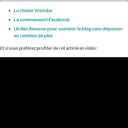
La chaine Youtube
La communauté Facebook
Un lien Amazon pour soutenir le blog sans dépenser
un centime de plus
Et si vous préférez profiter de cet article en vidéo :