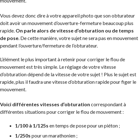
mouvement.
Vous devez donc dire à votre appareil photo que son obturateur
doit avoir un mouvement d’ouverture-fermeture beaucoup plus
rapide.
On parle alors de vitesse d’obturation ou de temps
de pose
. De cette manière, votre sujet ne sera pas en mouvement
pendant l’ouverture/fermeture de l’obturateur.
L’élément le plus important à retenir pour corriger le flou de
mouvement est très simple. Le réglage de votre vitesse
d’obturation dépend de la vitesse de votre sujet ! Plus le sujet est
rapide, plus il faudra une vitesse d’obturation rapide pour figer le
mouvement.
Voici différentes vitesses d’obturation
correspondant à
différentes situations pour corriger le flou de mouvement :
1/100 à 1/125s
en temps de pose pour un piéton ;
1/250s
pour un marathonien ;