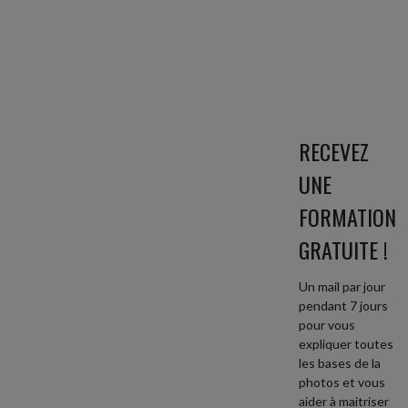
RECEVEZ
UNE
FORMATION
GRATUITE !
Un mail par jour
pendant 7 jours
pour vous
expliquer toutes
les bases de la
photos et vous
aider à maitriser