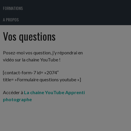
FORMATIONS
A PROPOS
Vos questions
Posez-moi vos question, j’y répondrai en
vidéo sur la chaine YouTube !
[contact-form-7 id= »2074″
title= »Formulaire questions youtube »]
Accéder à
La chaine YouTube Apprenti
photographe