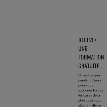
RECEVEZ
UNE
FORMATION
GRATUITE !
Un mail par jour
pendant 7 jours
pour vous
expliquer toutes
les bases de la
photos et vous
aider à maitriser