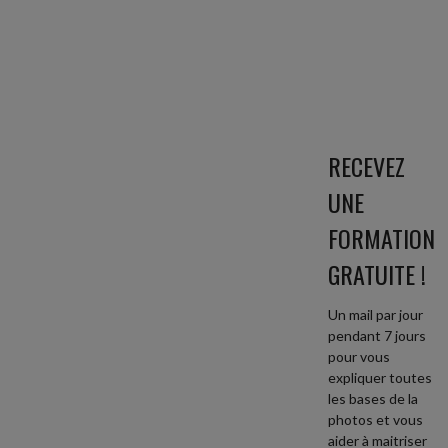
RECEVEZ
UNE
FORMATION
GRATUITE !
Un mail par jour
pendant 7 jours
pour vous
expliquer toutes
les bases de la
photos et vous
aider à maitriser