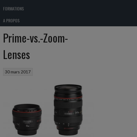
FORMATIONS
A PROPOS
Prime-vs.-Zoom-
Lenses
30 mars 2017