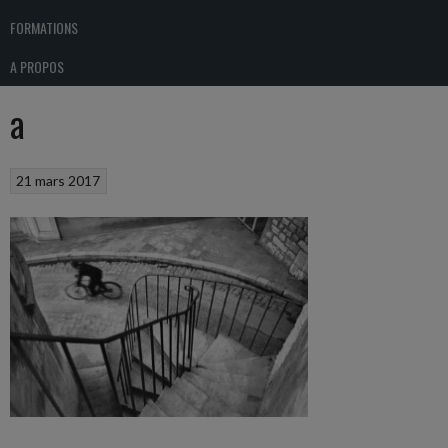
FORMATIONS
A PROPOS
a
21 mars 2017