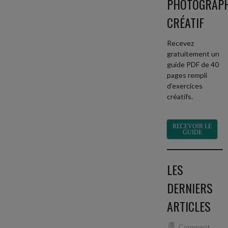
PHOTOGRAP
CRÉATIF
Recevez
gratuitement un
guide PDF de 40
pages rempli
d’exercices
créatifs.
RECEVOIR LE
GUIDE
LES
DERNIERS
ARTICLES
Comment