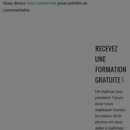
Vous devez
vous connecter
pour publier un
commentaire.
RECEVEZ
UNE
FORMATION
GRATUITE !
Un mail par jour
pendant 7 jours
pour vous
expliquer toutes
les bases de la
photos et vous
aider à maitriser