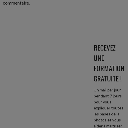
commentaire.
RECEVEZ
UNE
FORMATION
GRATUITE !
Un mail par jour
pendant 7 jours
pour vous
expliquer toutes
les bases de la
photos et vous
aider à maitriser