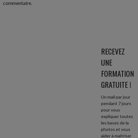
commentaire.
RECEVEZ
UNE
FORMATION
GRATUITE !
Un mail par jour
pendant 7 jours
pour vous
expliquer toutes
les bases de la
photos et vous
aider à maitriser