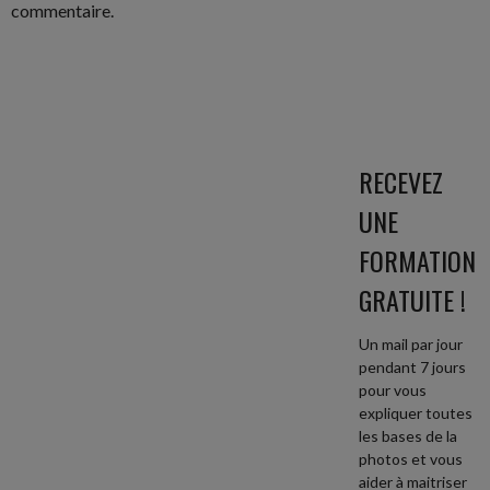
commentaire.
RECEVEZ
UNE
FORMATION
GRATUITE !
Un mail par jour
pendant 7 jours
pour vous
expliquer toutes
les bases de la
photos et vous
aider à maitriser