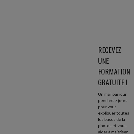
RECEVEZ
UNE
FORMATION
GRATUITE !
Un mail par jour
pendant 7 jours
pour vous
expliquer toutes
les bases de la
photos et vous
aider à maitriser