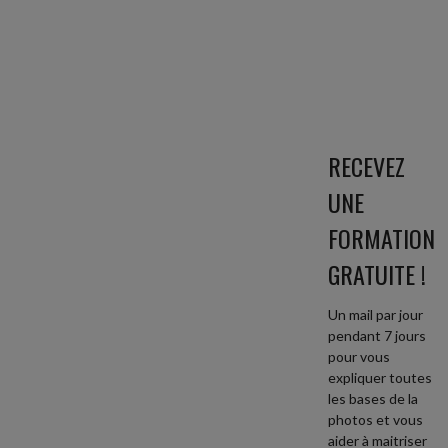
RECEVEZ
UNE
FORMATION
GRATUITE !
Un mail par jour
pendant 7 jours
pour vous
expliquer toutes
les bases de la
photos et vous
aider à maitriser