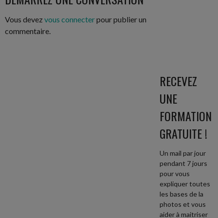
ARTICLES
Vous devez
vous connecter
pour publier un
commentaire.
RECEVEZ
UNE
FORMATION
GRATUITE !
Un mail par jour
pendant 7 jours
pour vous
expliquer toutes
les bases de la
photos et vous
aider à maitriser