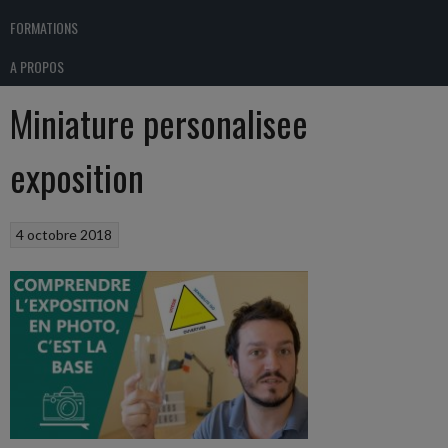
FORMATIONS
A PROPOS
Miniature personalisee
exposition
4 octobre 2018