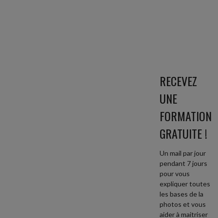
RECEVEZ
UNE
FORMATION
GRATUITE !
Un mail par jour
pendant 7 jours
pour vous
expliquer toutes
les bases de la
photos et vous
aider à maitriser