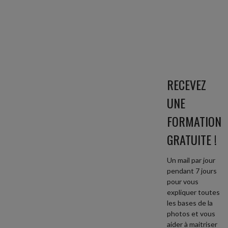
RECEVEZ
UNE
FORMATION
GRATUITE !
Un mail par jour
pendant 7 jours
pour vous
expliquer toutes
les bases de la
photos et vous
aider à maitriser