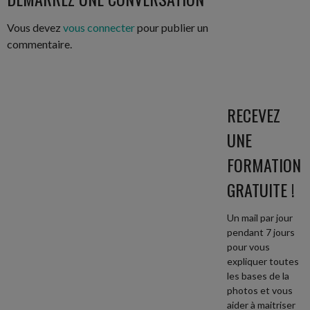
ARTICLES
Vous devez
vous connecter
pour publier un
commentaire.
RECEVEZ
UNE
FORMATION
GRATUITE !
Un mail par jour
pendant 7 jours
pour vous
expliquer toutes
les bases de la
photos et vous
aider à maitriser