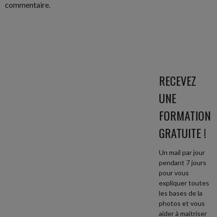
commentaire.
RECEVEZ
UNE
FORMATION
GRATUITE !
Un mail par jour
pendant 7 jours
pour vous
expliquer toutes
les bases de la
photos et vous
aider à maitriser