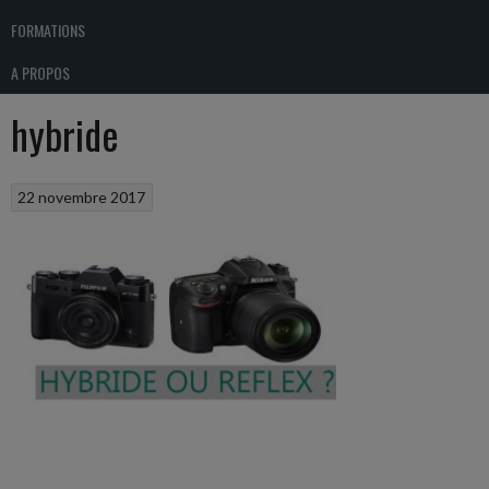
FORMATIONS
A PROPOS
hybride
22 novembre 2017