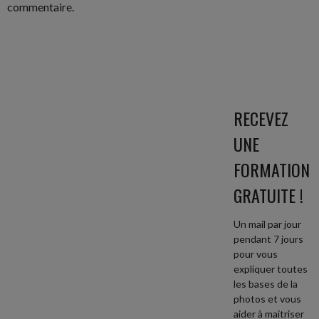
commentaire.
RECEVEZ
UNE
FORMATION
GRATUITE !
Un mail par jour
pendant 7 jours
pour vous
expliquer toutes
les bases de la
photos et vous
aider à maitriser