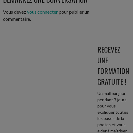
ARTICLES
Vous devez
vous connecter
pour publier un
commentaire.
RECEVEZ
UNE
FORMATION
GRATUITE !
Un mail par jour
pendant 7 jours
pour vous
expliquer toutes
les bases de la
photos et vous
aider à maitriser