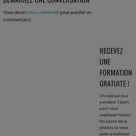
ARTICLES
Vous devez
vous connecter
pour publier un
commentaire.
RECEVEZ
UNE
FORMATION
GRATUITE !
Un mail par jour
pendant 7 jours
pour vous
expliquer toutes
les bases de la
photos et vous
aider à maitriser