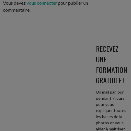
Vous devez
vous connecter
pour publier un
commentaire.
RECEVEZ
UNE
FORMATION
GRATUITE !
Un mail par jour
pendant 7 jours
pour vous
expliquer toutes
les bases de la
photos et vous
aider à maitriser