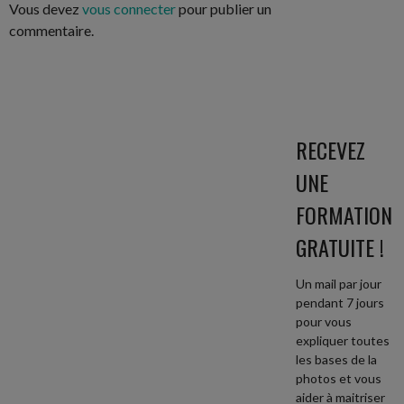
Vous devez
vous connecter
pour publier un
commentaire.
RECEVEZ
UNE
FORMATION
GRATUITE !
Un mail par jour
pendant 7 jours
pour vous
expliquer toutes
les bases de la
photos et vous
aider à maitriser