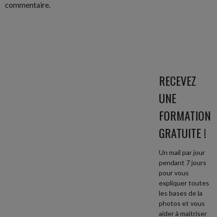
commentaire.
RECEVEZ
UNE
FORMATION
GRATUITE !
Un mail par jour
pendant 7 jours
pour vous
expliquer toutes
les bases de la
photos et vous
aider à maitriser