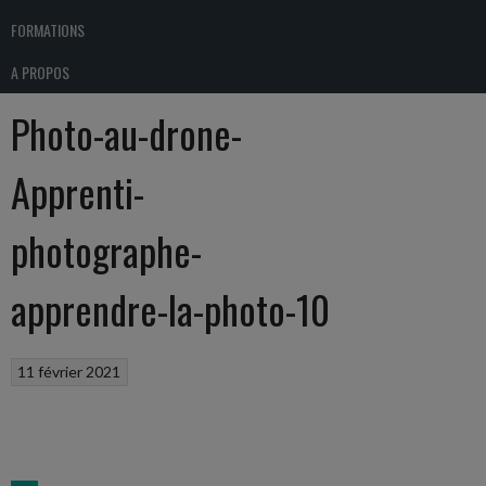
FORMATIONS
A PROPOS
Photo-au-drone-
Apprenti-
photographe-
apprendre-la-photo-10
11 février 2021