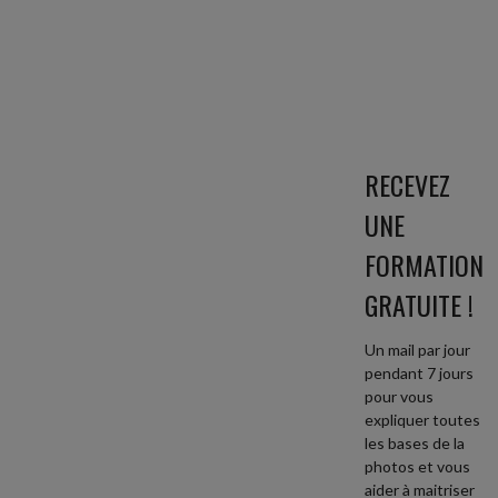
RECEVEZ
UNE
FORMATION
GRATUITE !
Un mail par jour
pendant 7 jours
pour vous
expliquer toutes
les bases de la
photos et vous
aider à maitriser