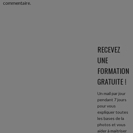
commentaire.
RECEVEZ
UNE
FORMATION
GRATUITE !
Un mail par jour
pendant 7 jours
pour vous
expliquer toutes
les bases de la
photos et vous
aider à maitriser